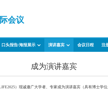
际会议
口头报告/海报展示
演讲嘉宾
会议日程
注
成为演讲嘉宾
IFE2025）现诚邀广大学者、专家成为演讲嘉宾
（具有博士学位