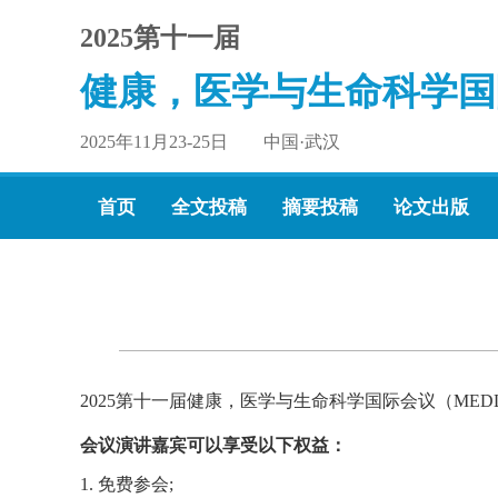
2025第十一届
健康，医学与生命科学国
2025年11月23-25日 中国·武汉
首页
全文投稿
摘要投稿
论文出版
2025第十一届健康，医学与生命科学国际会议（MEDL
会议演讲嘉宾可以享受以下权益：
1. 免费参会;