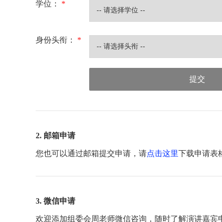
学位：
*
身份头衔：
*
提交
2. 邮箱申请
您也可以通过邮箱提交申请，请
点击这里
下载申请表
3. 微信申请
欢迎添加组委会周老师微信咨询，随时了解演讲嘉宾