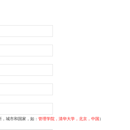
所，城市和国家，如：
管理学院，清华大学，北京，中国
）